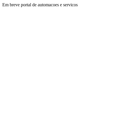
Em breve portal de automacoes e servicos